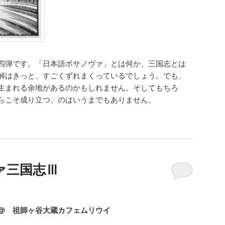
四弾です。「日本語ボサノヴァ」とは何か、三国志とは
解はきっと、すごくずれまくっているでしょう。でも、
生まれる余地があるのかもしれません。そしてもちろ
らこそ成り立つ、のはいうまでもありません。
ァ三国志Ⅲ
@ 祖師ヶ谷大蔵カフェムリウイ