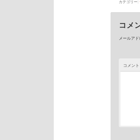
カテゴリー:
コメ
メールアド
コメント