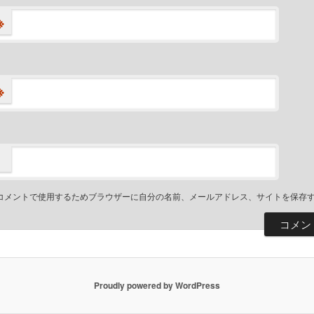
※
※
コメントで使用するためブラウザーに自分の名前、メールアドレス、サイトを保存
Proudly powered by WordPress